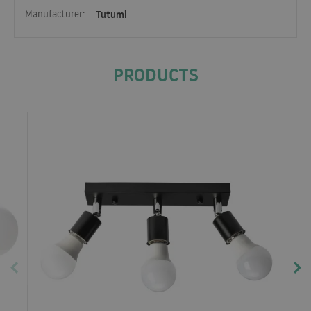
Manufacturer:
Tutumi
PRODUCTS