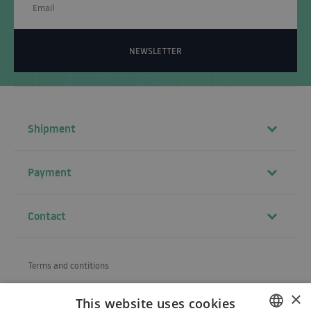
NEWSLETTER
Shipment
Payment
Contact
Terms and contitions
About us
×
This website uses cookies