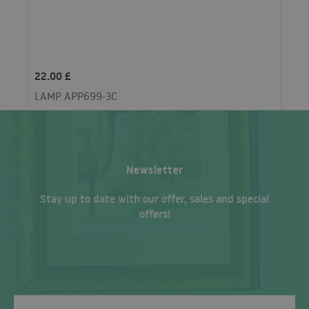
22.00 £
LAMP APP699-3C
Newsletter
Stay up to date with our offer, sales and special
offers!